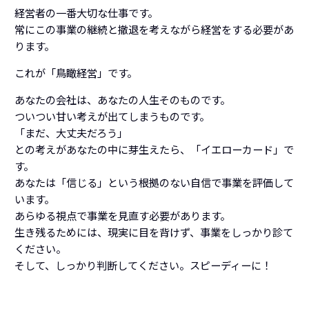
経営者の一番大切な仕事です。
常にこの事業の継続と撤退を考えながら経営をする必要があ
ります。
これが「鳥瞰経営」です。
あなたの会社は、あなたの人生そのものです。
ついつい甘い考えが出てしまうものです。
「まだ、大丈夫だろう」
との考えがあなたの中に芽生えたら、「イエローカード」で
す。
あなたは「信じる」という根拠のない自信で事業を評価して
います。
あらゆる視点で事業を見直す必要があります。
生き残るためには、現実に目を背けず、事業をしっかり診て
ください。
そして、しっかり判断してください。スピーディーに！