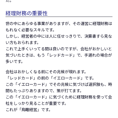
た。
経理財務の重要性
世の中にあらゆる事業がありますが、その運営に経理財務は
もれなく必要なスキルです。
しかし、経営者の中には人に任せっきりで、決算書すら見な
い方もおられます。
これで上手くいってる間は良いのですが、会社がおかしいと
気づいたときは、もう「レッドカード」で、手遅れの場合が
多いです。
会社はおかしくなる前にその兆候が現れます。
「レッドカード」の前の「イエローカード」です。
この「イエローカード」でその兆候に気づけば選択肢も、時
間もたっぷりありますので、策が打てます。
この「イエローカード」に気づくために経理財務を使って会
社をしっかり見ることが重要です。
これが「鳥瞰経営」です。