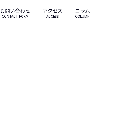
お問い合わせ
アクセス
コラム
CONTACT FORM
ACCESS
COLUMN