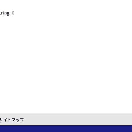
tring, 0
サイトマップ